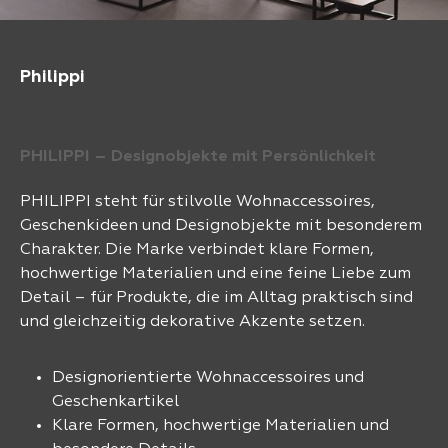
Philippi
PHILIPPI – Designobjekte mit Persönlichkeit
PHILIPPI steht für stilvolle Wohnaccessoires,
Geschenkideen und Designobjekte mit besonderem
Charakter. Die Marke verbindet klare Formen,
hochwertige Materialien und eine feine Liebe zum
Detail – für Produkte, die im Alltag praktisch sind
und gleichzeitig dekorative Akzente setzen.
Designorientierte Wohnaccessoires und
Geschenkartikel
Klare Formen, hochwertige Materialien und