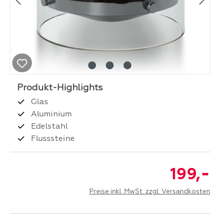
Glas
Aluminium
Edelstahl
Flusssteine
-
199,
Preise inkl. MwSt. zzgl. Versandkosten