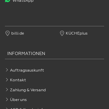
WhatsApp
billi.de
KÜCHEplus
INFORMATIONEN
Auftragsauskunft
Kontakt
Zahlung & Versand
Über uns