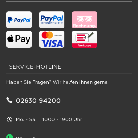
SERVICE-HOTLINE
Haben Sie Fragen? Wir helfen Ihnen gerne.
02630 94200
Mo. - Sa. 10.00 - 19.00 Uhr