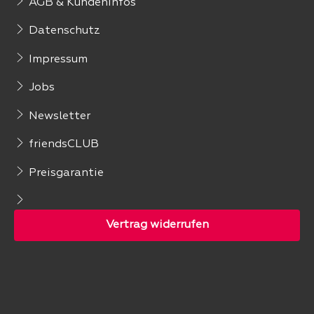
AGB & Kundeninfos
Datenschutz
Impressum
Jobs
Newsletter
friendsCLUB
Preisgarantie