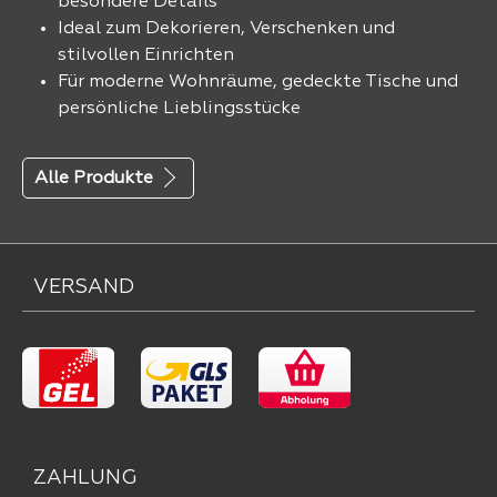
besondere Details
Ideal zum Dekorieren, Verschenken und
stilvollen Einrichten
Für moderne Wohnräume, gedeckte Tische und
persönliche Lieblingsstücke
Alle Produkte
VERSAND
ZAHLUNG