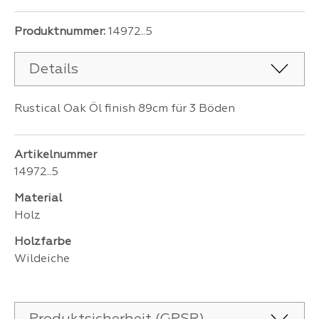
Produktnummer:
14972..5
Details
Rustical Oak Öl finish 89cm für 3 Böden
Artikelnummer
14972..5
Material
Holz
Holzfarbe
Wildeiche