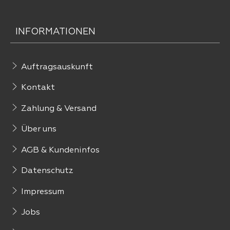
INFORMATIONEN
Auftragsauskunft
Kontakt
Zahlung & Versand
Über uns
AGB & Kundeninfos
Datenschutz
Impressum
Jobs