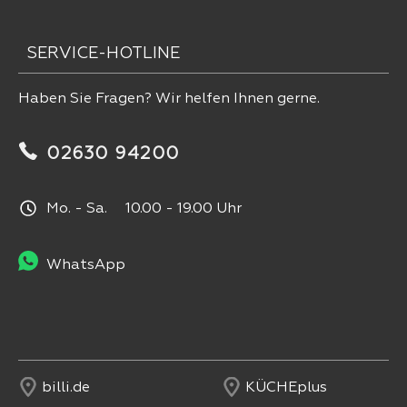
SERVICE-HOTLINE
Haben Sie Fragen? Wir helfen Ihnen gerne.
02630 94200
Mo. - Sa. 10.00 - 19.00 Uhr
WhatsApp
billi.de
KÜCHEplus