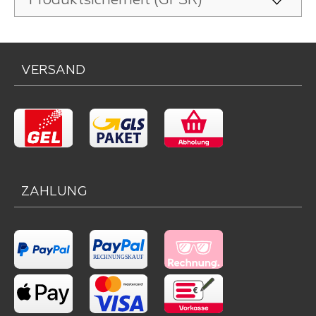
Produktsicherheit (GPSR)
VERSAND
ZAHLUNG