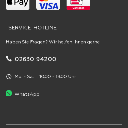
SERVICE-HOTLINE
Haben Sie Fragen? Wir helfen Ihnen gerne.
02630 94200
Mo. - Sa. 10.00 - 19.00 Uhr
WhatsApp