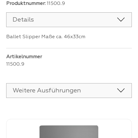
Produktnummer:
11500..9
Details
Ballet Slipper Maße ca. 46x33cm
Artikelnummer
11500..9
Weitere Ausführungen
Produktgalerie überspringen