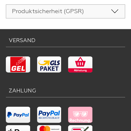
Produktsicherheit (GPSR)
VERSAND
ZAHLUNG