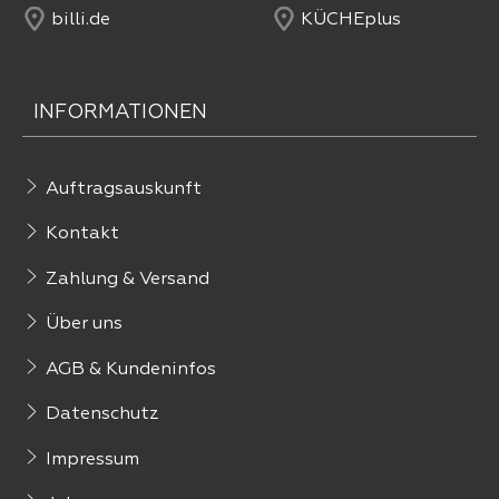
billi.de
KÜCHEplus
INFORMATIONEN
Auftragsauskunft
Kontakt
Zahlung & Versand
Über uns
AGB & Kundeninfos
Datenschutz
Impressum