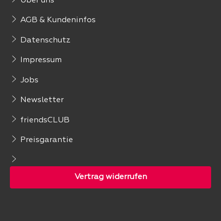
Über uns
AGB & Kundeninfos
Datenschutz
Impressum
Jobs
Newsletter
friendsCLUB
Preisgarantie