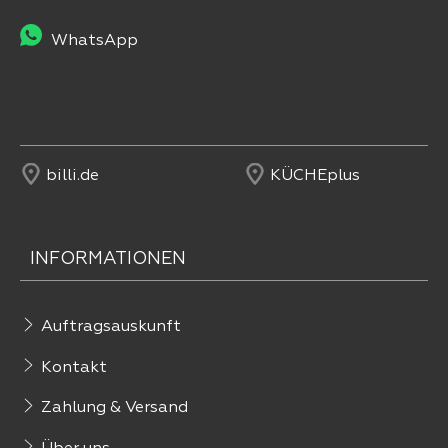
WhatsApp
billi.de
KÜCHEplus
INFORMATIONEN
Auftragsauskunft
Kontakt
Zahlung & Versand