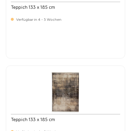
Teppich 133 x 185 cm
Verfügbar in 4 - 5 Wochen
-
Verkaufspreis:
269,
Teppich 133 x 185 cm