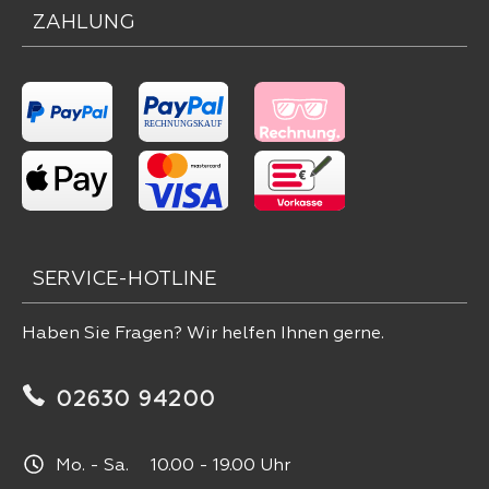
ZAHLUNG
SERVICE-HOTLINE
Haben Sie Fragen? Wir helfen Ihnen gerne.
02630 94200
Mo. - Sa. 10.00 - 19.00 Uhr