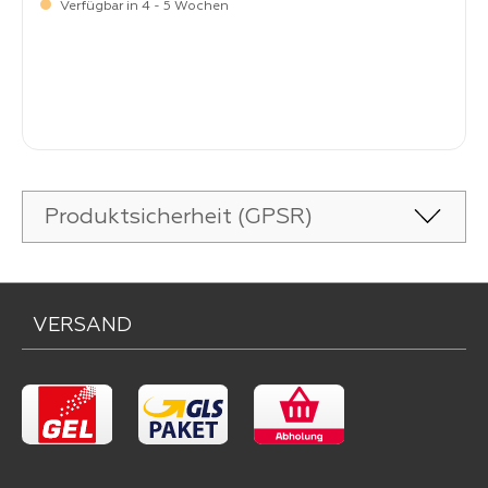
Verfügbar in 4 - 5 Wochen
-
Verkaufspreis:
269,
Produktsicherheit (GPSR)
VERSAND