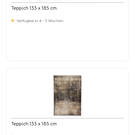
Teppich 133 x 185 cm
Verfügbar in 4 - 5 Wochen
-
Verkaufspreis:
269,
Teppich 133 x 185 cm