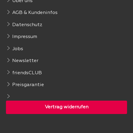
Über uns
AGB & Kundeninfos
Datenschutz
Impressum
Jobs
Newsletter
friendsCLUB
Preisgarantie