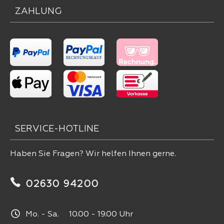
ZAHLUNG
SERVICE-HOTLINE
Haben Sie Fragen? Wir helfen Ihnen gerne.
02630 94200
Mo. - Sa. 10.00 - 19.00 Uhr