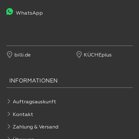
WhatsApp
billi.de
KÜCHEplus
INFORMATIONEN
Auftragsauskunft
Kontakt
Zahlung & Versand