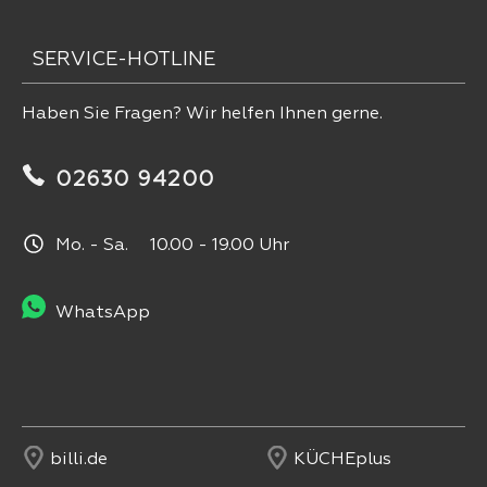
SERVICE-HOTLINE
Haben Sie Fragen? Wir helfen Ihnen gerne.
02630 94200
Mo. - Sa. 10.00 - 19.00 Uhr
WhatsApp
billi.de
KÜCHEplus