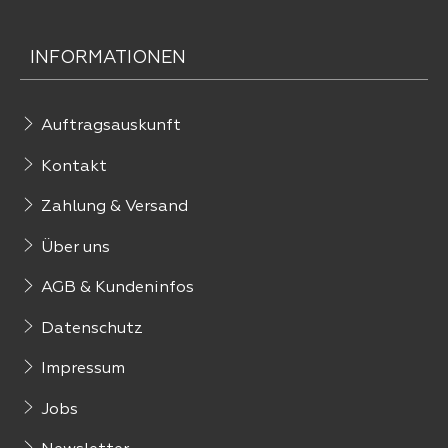
INFORMATIONEN
Auftragsauskunft
Kontakt
Zahlung & Versand
Über uns
AGB & Kundeninfos
Datenschutz
Impressum
Jobs