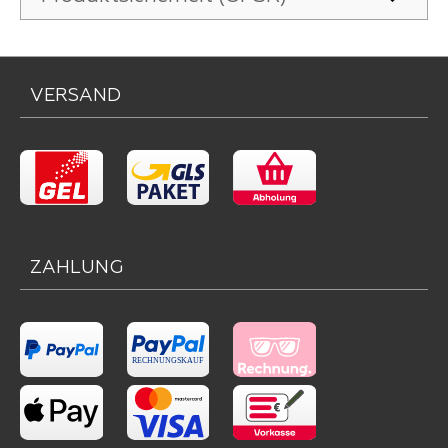
VERSAND
ZAHLUNG