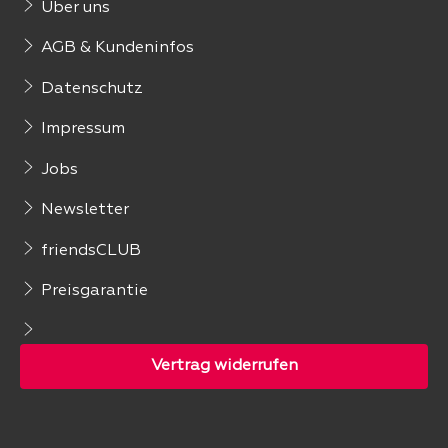
Über uns
AGB & Kundeninfos
Datenschutz
Impressum
Jobs
Newsletter
friendsCLUB
Preisgarantie