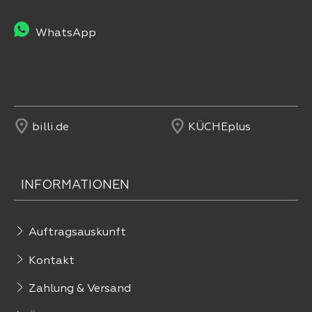
WhatsApp
billi.de
KÜCHEplus
INFORMATIONEN
Auftragsauskunft
Kontakt
Zahlung & Versand