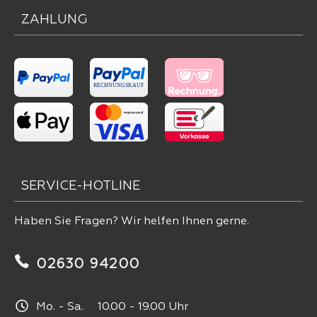
ZAHLUNG
SERVICE-HOTLINE
Haben Sie Fragen? Wir helfen Ihnen gerne.
02630 94200
Mo. - Sa. 10.00 - 19.00 Uhr