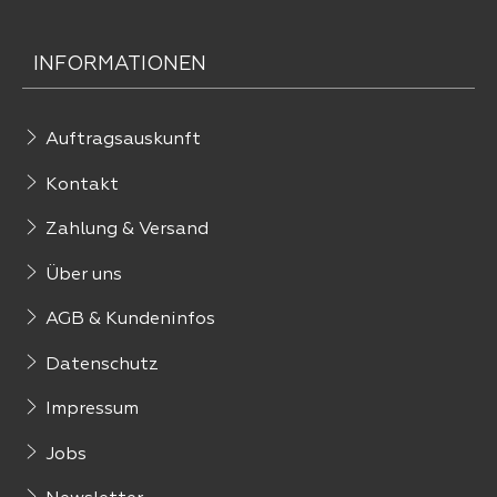
INFORMATIONEN
Auftragsauskunft
Kontakt
Zahlung & Versand
Über uns
AGB & Kundeninfos
Datenschutz
Impressum
Jobs