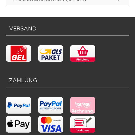
VERSAND
ZAHLUNG