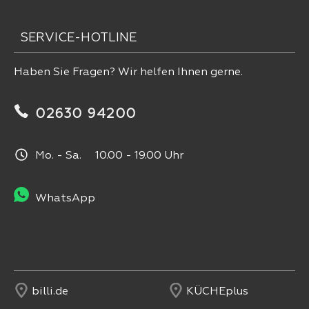
SERVICE-HOTLINE
Haben Sie Fragen? Wir helfen Ihnen gerne.
02630 94200
Mo. - Sa. 10.00 - 19.00 Uhr
WhatsApp
billi.de
KÜCHEplus