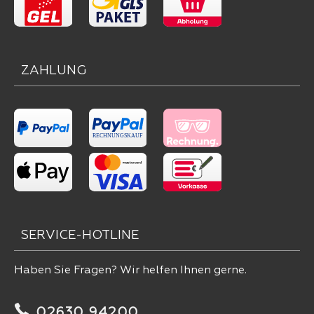
ZAHLUNG
SERVICE-HOTLINE
Haben Sie Fragen? Wir helfen Ihnen gerne.
02630 94200