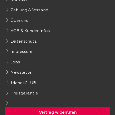
Zahlung & Versand
Über uns
AGB & Kundeninfos
Datenschutz
Impressum
Jobs
Newsletter
friendsCLUB
Preisgarantie