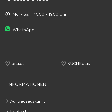
Mo. - Sa. 10.00 - 19.00 Uhr
WhatsApp
billi.de
KÜCHEplus
INFORMATIONEN
Auftragsauskunft
Kontakt