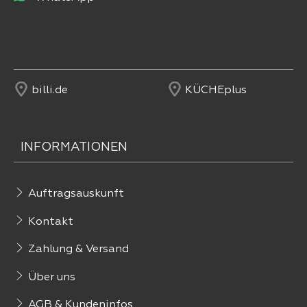
billi.de
KÜCHEplus
INFORMATIONEN
Auftragsauskunft
Kontakt
Zahlung & Versand
Über uns
AGB & Kundeninfos