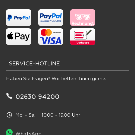
SERVICE-HOTLINE
Haben Sie Fragen? Wir helfen Ihnen gerne.
02630 94200
Mo. - Sa. 10.00 - 19.00 Uhr
WhatsApp