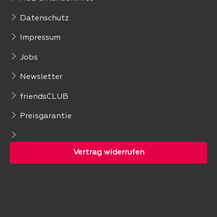
Datenschutz
Impressum
Jobs
Newsletter
friendsCLUB
Preisgarantie