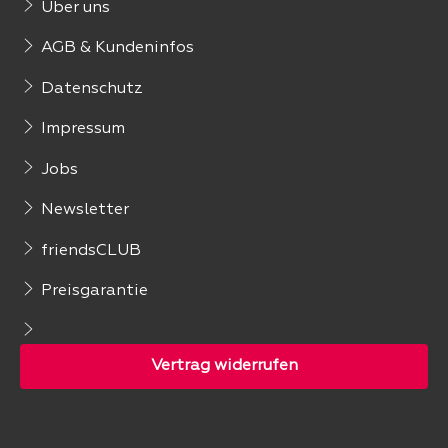
Über uns
AGB & Kundeninfos
Datenschutz
Impressum
Jobs
Newsletter
friendsCLUB
Preisgarantie