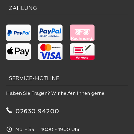
ZAHLUNG
SERVICE-HOTLINE
Haben Sie Fragen? Wir helfen Ihnen gerne.
02630 94200
Mo. - Sa. 10.00 - 19.00 Uhr