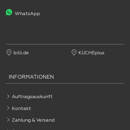
WhatsApp
billi.de
KÜCHEplus
INFORMATIONEN
Auftragsauskunft
Kontakt
Zahlung & Versand