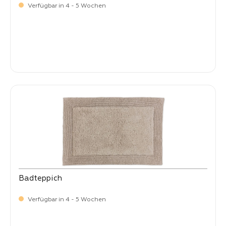
Verfügbar in 4 - 5 Wochen
-
Verkaufspreis:
99,
Badteppich
Verfügbar in 4 - 5 Wochen