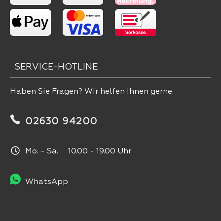
SERVICE-HOTLINE
Haben Sie Fragen? Wir helfen Ihnen gerne.
02630 94200
Mo. - Sa. 10.00 - 19.00 Uhr
WhatsApp