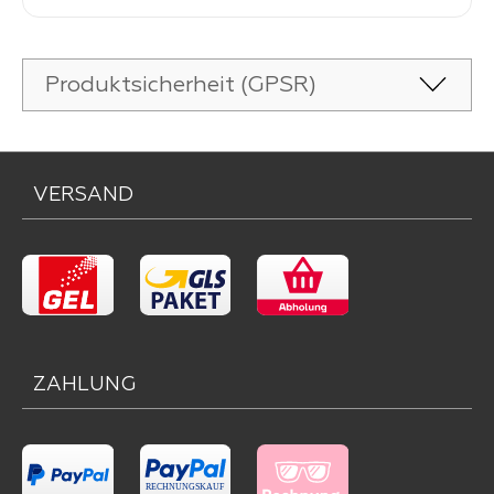
Produktsicherheit (GPSR)
VERSAND
ZAHLUNG