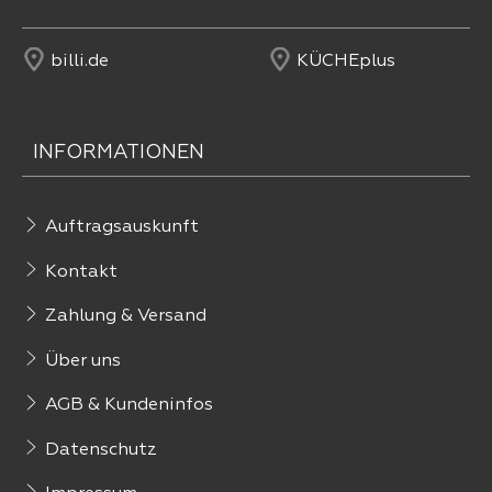
billi.de
KÜCHEplus
INFORMATIONEN
Auftragsauskunft
Kontakt
Zahlung & Versand
Über uns
AGB & Kundeninfos
Datenschutz