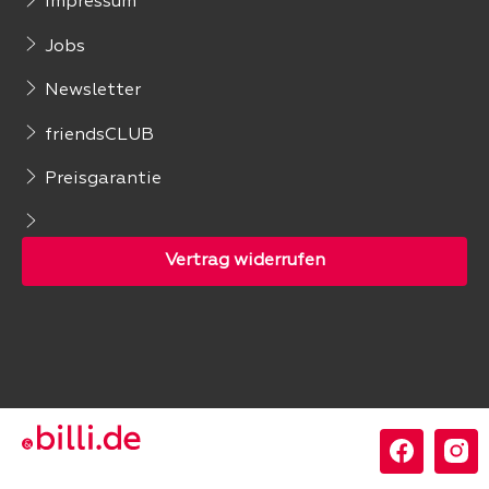
Impressum
Jobs
Newsletter
friendsCLUB
Preisgarantie
Folgen Sie uns: