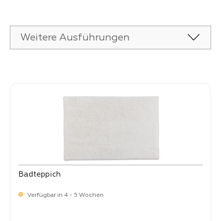
Weitere Ausführungen
Produktgalerie überspringen
Badteppich
Verfügbar in 4 - 5 Wochen