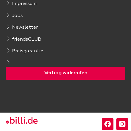
Impressum
Jobs
Newsletter
friendsCLUB
Preisgarantie
Folgen Sie uns: