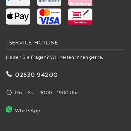
SERVICE-HOTLINE
Haben Sie Fragen? Wir helfen Ihnen gerne.
02630 94200
Mo. - Sa. 10.00 - 19.00 Uhr
WhatsApp