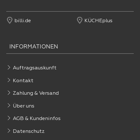
billi.de
KÜCHEplus
INFORMATIONEN
Auftragsauskunft
Kontakt
Zahlung & Versand
Über uns
AGB & Kundeninfos
Datenschutz