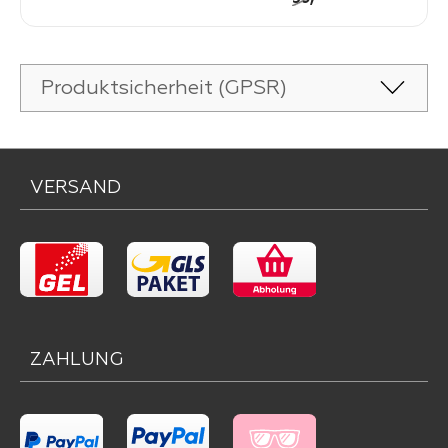
Produktsicherheit (GPSR)
VERSAND
ZAHLUNG