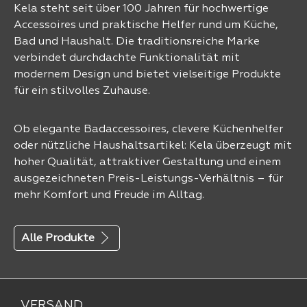
Kela steht seit über 100 Jahren für hochwertige
Accessoires und praktische Helfer rund um Küche,
Bad und Haushalt. Die traditionsreiche Marke
verbindet durchdachte Funktionalität mit
modernem Design und bietet vielseitige Produkte
für ein stilvolles Zuhause.
Ob elegante Badaccessoires, clevere Küchenhelfer
oder nützliche Haushaltsartikel: Kela überzeugt mit
hoher Qualität, attraktiver Gestaltung und einem
ausgezeichneten Preis-Leistungs-Verhältnis – für
mehr Komfort und Freude im Alltag.
Alle Produkte
VERSAND