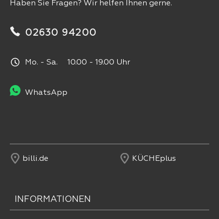
Haben Sie Fragen? Wir helfen Ihnen gerne.
02630 94200
Mo. - Sa. 10.00 - 19.00 Uhr
WhatsApp
billi.de
KÜCHEplus
INFORMATIONEN