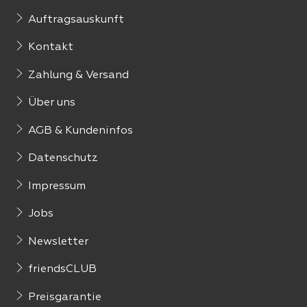
Auftragsauskunft
Kontakt
Zahlung & Versand
Über uns
AGB & Kundeninfos
Datenschutz
Impressum
Jobs
Newsletter
friendsCLUB
Preisgarantie