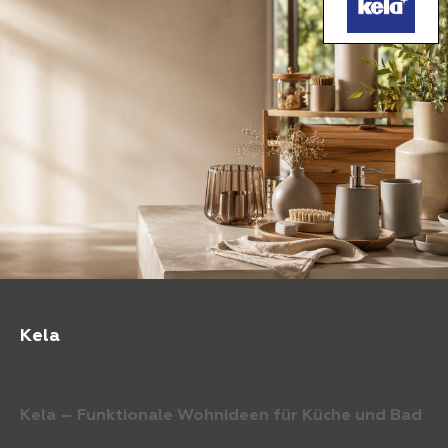
Kela
Kela – Funktionale Wohnideen für Küche und Bad