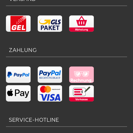
ZAHLUNG
SERVICE-HOTLINE