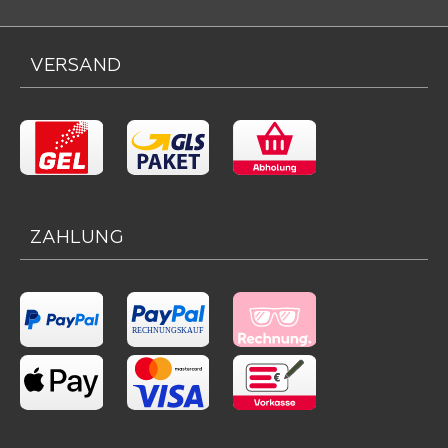
VERSAND
ZAHLUNG