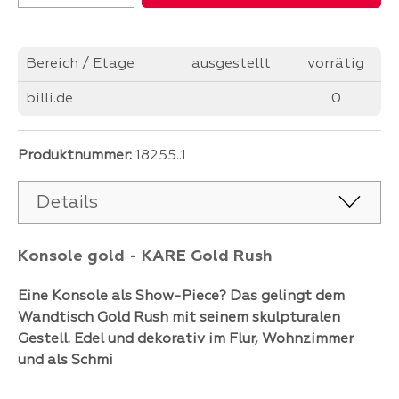
Bereich / Etage
ausgestellt
vorrätig
billi.de
0
Produktnummer:
18255..1
Details
Konsole gold - KARE Gold Rush
Eine Konsole als Show-Piece? Das gelingt dem
Wandtisch Gold Rush mit seinem skulpturalen
Gestell. Edel und dekorativ im Flur, Wohnzimmer
und als Schmi