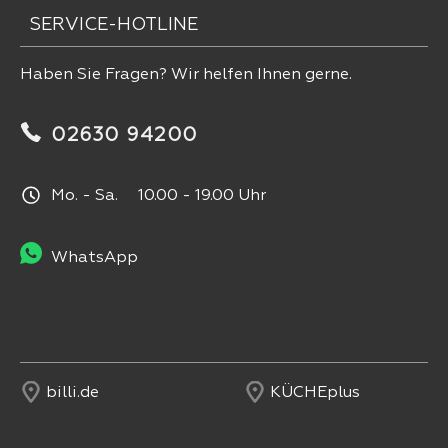
SERVICE-HOTLINE
Haben Sie Fragen? Wir helfen Ihnen gerne.
02630 94200
Mo. - Sa. 10.00 - 19.00 Uhr
WhatsApp
billi.de
KÜCHEplus