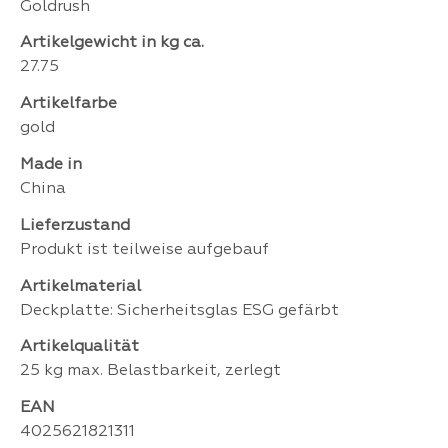
Goldrush
Artikelgewicht in kg ca.
27.75
Artikelfarbe
gold
Made in
China
Lieferzustand
Produkt ist teilweise aufgebauf
Artikelmaterial
Deckplatte: Sicherheitsglas ESG gefärbt
Artikelqualität
25 kg max. Belastbarkeit, zerlegt
EAN
4025621821311