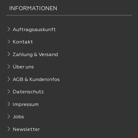
INFORMATIONEN
Auftragsauskunft
Kontakt
Zahlung & Versand
Über uns
AGB & Kundeninfos
Datenschutz
Impressum
Jobs
Newsletter