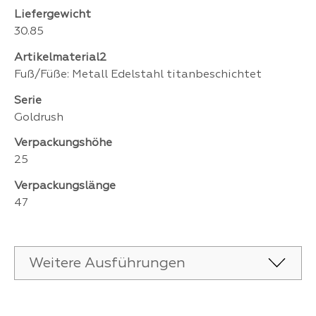
Liefergewicht
30.85
Artikelmaterial2
Fuß/Füße: Metall Edelstahl titanbeschichtet
Serie
Goldrush
Verpackungshöhe
25
Verpackungslänge
47
Weitere Ausführungen