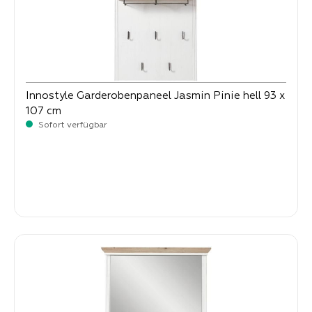
Innostyle Garderobenpaneel Jasmin Pinie hell 93 x
107 cm
Sofort verfügbar
-
Verkaufspreis:
199,