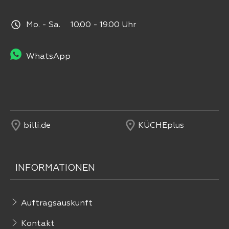
Mo. - Sa. 10.00 - 19.00 Uhr
WhatsApp
billi.de
KÜCHEplus
INFORMATIONEN
Auftragsauskunft
Kontakt