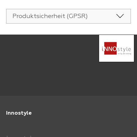
Produktsicherheit (GPSR)
Innostyle