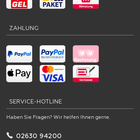
ZAHLUNG
SERVICE-HOTLINE
Haben Sie Fragen? Wir helfen Ihnen gerne.
02630 94200