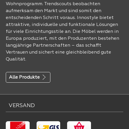
Wohnprogramm. Trendscouts beobachten
aufmerksam den Markt und sind somit den
entscheidenden Schritt voraus. Innostyle bietet
attraktive, individuelle und funktionale Lösungen
für viele Einrichtungsstile an. Die Möbel werden in
Europa produziert, mit den Produzenten bestehen
langjährige Partnerschaften – das schafft
Vertrauen und sichert eine gleichbleibend gute
Qualität.
Alle Produkte
VERSAND