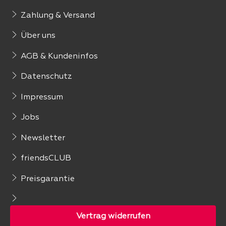
Zahlung & Versand
Über uns
AGB & Kundeninfos
Datenschutz
Impressum
Jobs
Newsletter
friendsCLUB
Preisgarantie