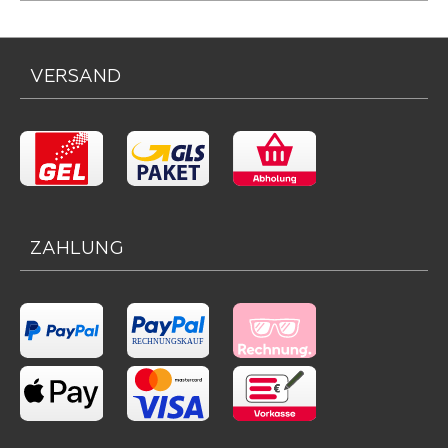
VERSAND
ZAHLUNG