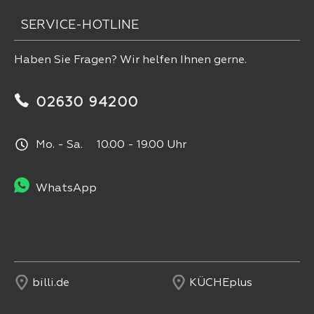
SERVICE-HOTLINE
Haben Sie Fragen? Wir helfen Ihnen gerne.
02630 94200
Mo. - Sa. 10.00 - 19.00 Uhr
WhatsApp
billi.de
KÜCHEplus