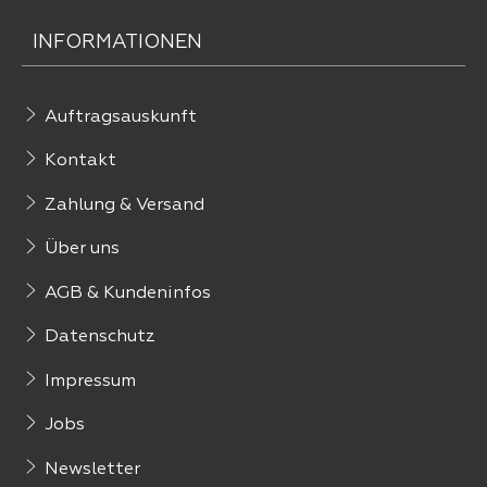
INFORMATIONEN
Auftragsauskunft
Kontakt
Zahlung & Versand
Über uns
AGB & Kundeninfos
Datenschutz
Impressum
Jobs
Newsletter