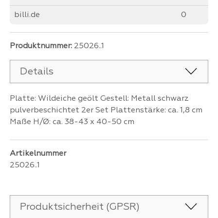
billi.de
0
Produktnummer:
25026..1
Details
Platte: Wildeiche geölt Gestell: Metall schwarz
pulverbeschichtet 2er Set Plattenstärke: ca. 1,8 cm
Maße H/Ø: ca. 38-43 x 40-50 cm
Artikelnummer
25026..1
Produktsicherheit (GPSR)