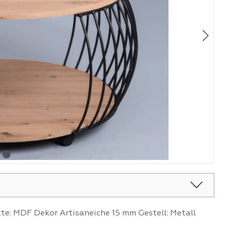
e: MDF Dekor Artisaneiche 15 mm Gestell: Metall