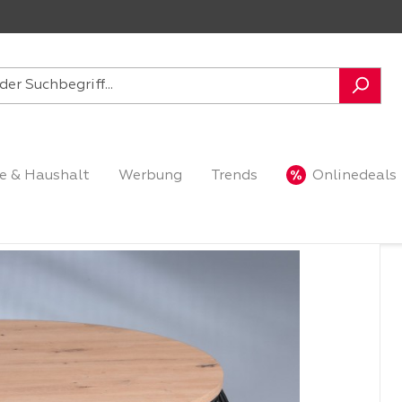
e & Haushalt
Werbung
Trends
Onlinedeals