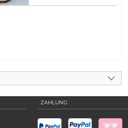
ZAHLUNG