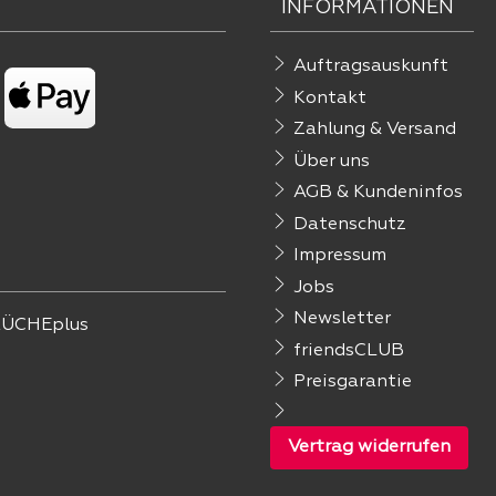
INFORMATIONEN
Auftragsauskunft
Kontakt
Zahlung & Versand
Über uns
AGB & Kundeninfos
Datenschutz
Impressum
Jobs
Newsletter
ÜCHEplus
friendsCLUB
Preisgarantie