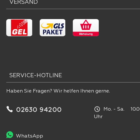
VERSAND
SERVICE-HOTLINE
Haben Sie Fragen? Wir helfen Ihnen gerne.
Mo. - Sa. 10.0
02630 94200
Uhr
WhatsApp