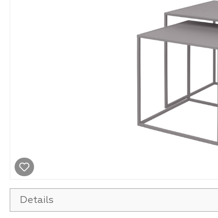
Details