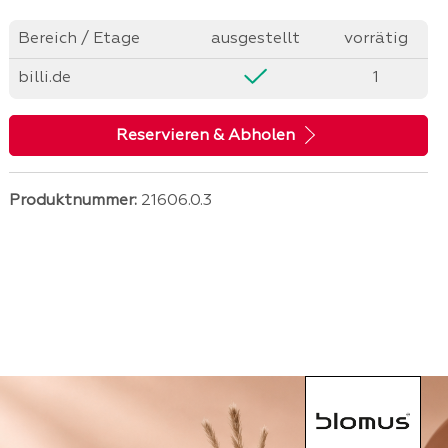
Bereich / Etage
ausgestellt
vorrätig
billi.de
1
Reservieren & Abholen
Produktnummer:
21606.0.3