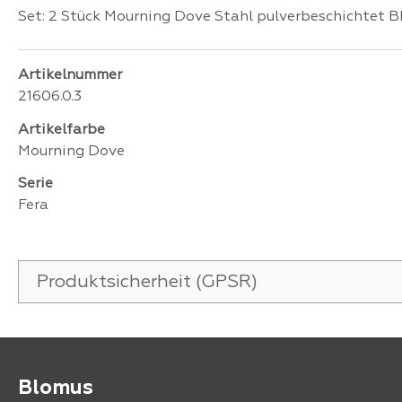
Set: 2 Stück Mourning Dove Stahl pulverbeschichtet
Artikelnummer
21606.0.3
Artikelfarbe
Mourning Dove
Serie
Fera
Produktsicherheit (GPSR)
Blomus