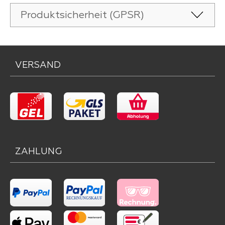
Produktsicherheit (GPSR)
VERSAND
ZAHLUNG