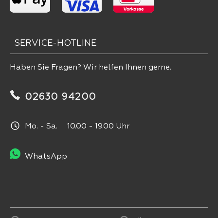
SERVICE-HOTLINE
Haben Sie Fragen? Wir helfen Ihnen gerne.
02630 94200
Mo. - Sa. 10.00 - 19.00 Uhr
WhatsApp