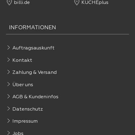
billi.de
KÜCHEplus
INFORMATIONEN
Auftragsauskunft
Kontakt
Zahlung & Versand
Über uns
AGB & Kundeninfos
Datenschutz
Impressum
Jobs