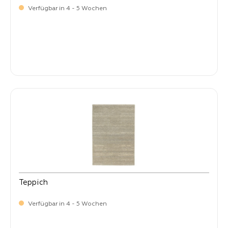
Verfügbar in 4 - 5 Wochen
-
Verkaufspreis:
59,
Teppich
Verfügbar in 4 - 5 Wochen