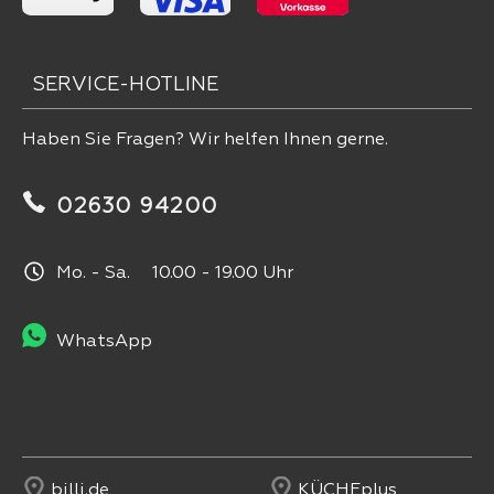
SERVICE-HOTLINE
Haben Sie Fragen? Wir helfen Ihnen gerne.
02630 94200
Mo. - Sa. 10.00 - 19.00 Uhr
WhatsApp
billi.de
KÜCHEplus