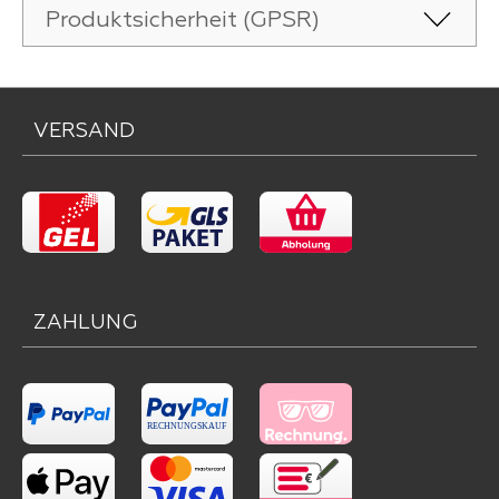
Produktsicherheit (GPSR)
VERSAND
ZAHLUNG