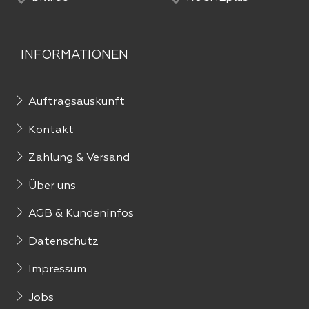
INFORMATIONEN
Auftragsauskunft
Kontakt
Zahlung & Versand
Über uns
AGB & Kundeninfos
Datenschutz
Impressum
Jobs